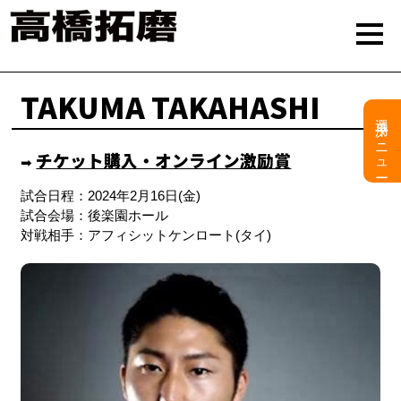
TAKUMA TAKAHASHI
選手用メニュー
チケット購入・オンライン激励賞
➡︎
試合日程：2024年2月16日(金)
試合会場：後楽園ホール
対戦相手：アフィシットケンロート(タイ)