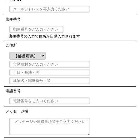
郵便番号
郵便番号の入力で住所が自動入力されます
ご住所
電話番号
メッセージ欄